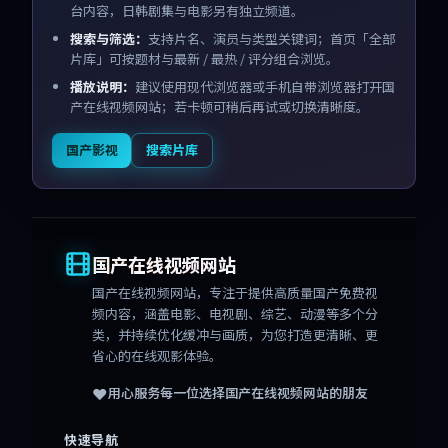
台内容，日韩剧集与电影另有独立频道。
搜索与筛选：
支持片名、演员与类型关键词；首页「全部
片库」可按题材与最新 / 最热 / 评分组合浏览。
播放说明：
建议使用现代浏览器或手机自带浏览器打开国
产在线视频网站；若卡顿可稍后再试或切换清晰度。
国产影视
搜索片库
国产在线视频网站
国产在线视频网站
，专注于提供高质量国产免费视
频内容，涵盖电影、电视剧、综艺、动漫等多个分
类，并持续优化缓冲与画质，为您打造更清晰、更
省心的在线观影体验。
❤️
用心服务每一位选择
国产在线视频网站
的朋友
快速导航