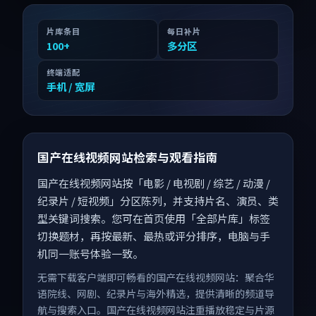
片库条目
每日补片
100
+
多分区
终端适配
手机 / 宽屏
国产在线视频网站检索与观看指南
国产在线视频网站按「电影 / 电视剧 / 综艺 / 动漫 /
纪录片 / 短视频」分区陈列，并支持片名、演员、类
型关键词搜索。您可在首页使用「全部片库」标签
切换题材，再按最新、最热或评分排序，电脑与手
机同一账号体验一致。
无需下载客户端即可畅看的国产在线视频网站：聚合华
语院线、网剧、纪录片与海外精选，提供清晰的频道导
航与搜索入口。国产在线视频网站注重播放稳定与片源