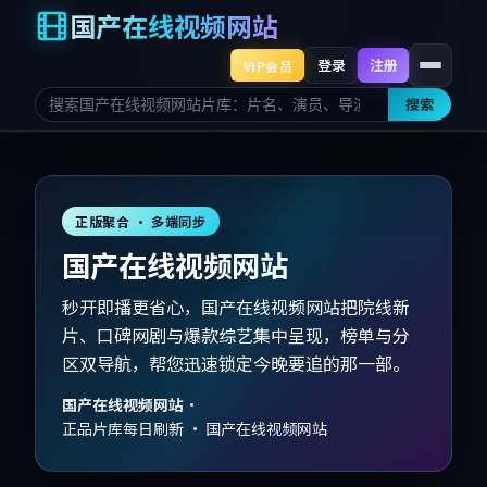
国产在线视频网站
登录
注册
VIP会员
搜索
正版聚合 · 多端同步
国产在线视频网站
秒开即播更省心，国产在线视频网站把院线新
片、口碑网剧与爆款综艺集中呈现，榜单与分
区双导航，帮您迅速锁定今晚要追的那一部。
国产在线视频网站
·
正品片库每日刷新 · 国产在线视频网站